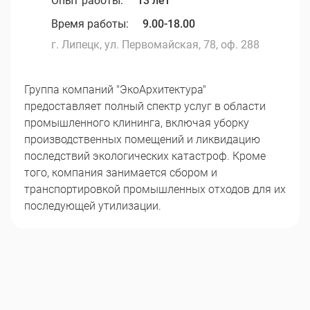
Опыт работы:
13 лет
Время работы:
9.00-18.00
г. Липецк, ул. Первомайская, 78, оф. 288
Группа компаний "ЭкоАрхитектура"
предоставляет полный спектр услуг в области
промышленного клининга, включая уборку
производственных помещений и ликвидацию
последствий экологических катастроф. Кроме
того, компания занимается сбором и
транспортировкой промышленных отходов для их
последующей утилизации.