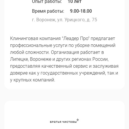
Опыт работы:
10 лет
Время работы:
9.00-18.00
г. Воронеж, ул. Урицкого, д. 75
Клининговая компания "Леадер Про" предлагает
профессиональные услуги по уборке помещений
любой сложности. Организация работает в
Липецке, Воронеже и других регионах России,
предоставляя качественный сервис и заслуживая
доверие как у государственных учреждений, так и
у крупных компаний.