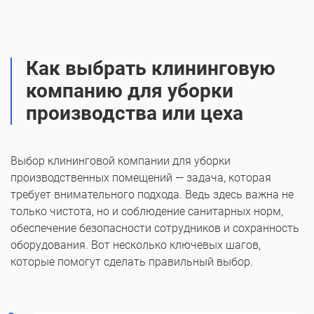
Как выбрать клининговую
компанию для уборки
производства или цеха
Выбор клининговой компании для уборки
производственных помещений — задача, которая
требует внимательного подхода. Ведь здесь важна не
только чистота, но и соблюдение санитарных норм,
обеспечение безопасности сотрудников и сохранность
оборудования. Вот несколько ключевых шагов,
которые помогут сделать правильный выбор.