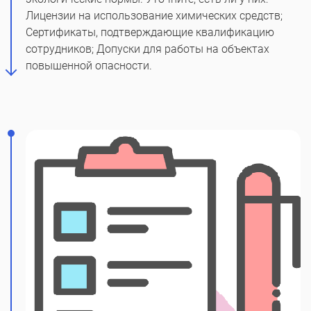
Лицензии на использование химических средств;
Сертификаты, подтверждающие квалификацию
сотрудников; Допуски для работы на объектах
повышенной опасности.