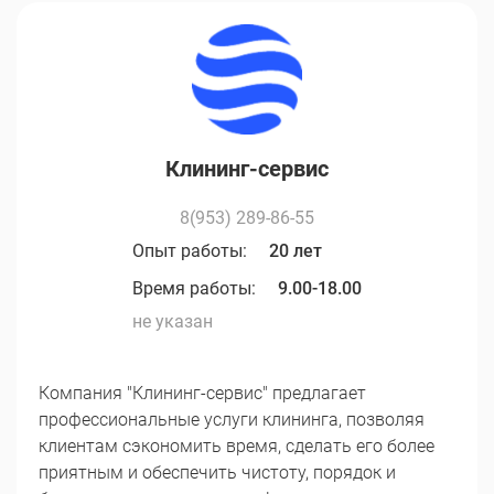
Клининг-сервис
8(953) 289-86-55
Опыт работы:
20 лет
Время работы:
9.00-18.00
не указан
Компания "Клининг-сервис" предлагает
профессиональные услуги клининга, позволяя
клиентам сэкономить время, сделать его более
приятным и обеспечить чистоту, порядок и