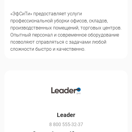
«ЭфСиТи» предоставляет услуги
профессиональной уборки офисов, складов,
производственных помещений, торговых центров.
Опытный персонал и современное оборудование
позволяют справляться с задачами любой
сложности быстро и качественно.
Leader
8 800 555-32-37