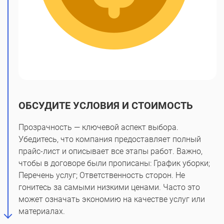
ОБСУДИТЕ УСЛОВИЯ И СТОИМОСТЬ
Прозрачность — ключевой аспект выбора.
Убедитесь, что компания предоставляет полный
прайс-лист и описывает все этапы работ. Важно,
чтобы в договоре были прописаны: График уборки;
Перечень услуг; Ответственность сторон. Не
гонитесь за самыми низкими ценами. Часто это
может означать экономию на качестве услуг или
материалах.