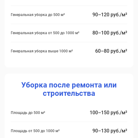
90–120 руб./м²
Генеральная уборка до 500 м²
80–100 руб./м²
Генеральная уборка от 500 до 1000 м²
60–80 руб./м²
Генеральная уборка выше 1000 м²
Уборка после ремонта или
строительства
100–150 руб./м²
Площадь до 500 м²
90–130 руб./м²
Площадь от 500 до 1000 м²