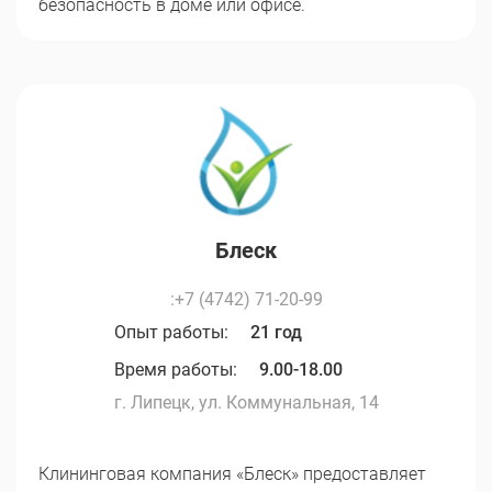
безопасность в доме или офисе.
Блеск
:+7 (4742) 71-20-99
Опыт работы:
21 год
Время работы:
9.00-18.00
г. Липецк, ул. Коммунальная, 14
Клининговая компания «Блеск» предоставляет