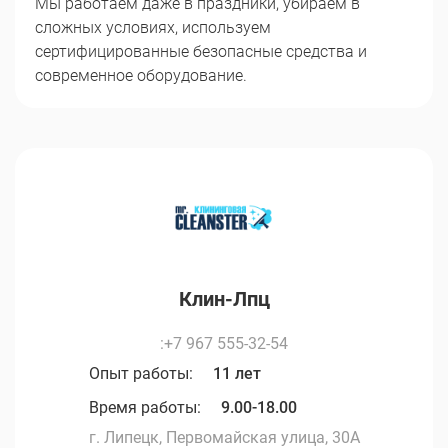
Мы работаем даже в праздники, убираем в
сложных условиях, используем
сертифицированные безопасные средства и
современное оборудование.
Клин-Лпц
:+7 967 555-32-54
Опыт работы:
11 лет
Время работы:
9.00-18.00
г. Липецк, Первомайская улица, 30А