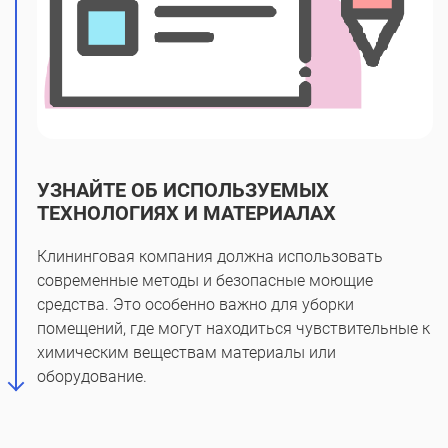
УЗНАЙТЕ ОБ ИСПОЛЬЗУЕМЫХ
ТЕХНОЛОГИЯХ И МАТЕРИАЛАХ
Клининговая компания должна использовать
современные методы и безопасные моющие
средства. Это особенно важно для уборки
помещений, где могут находиться чувствительные к
химическим веществам материалы или
оборудование.