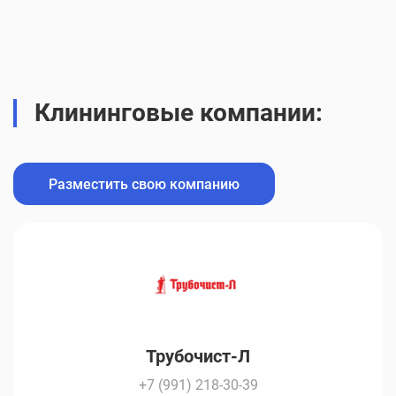
Клининговые компании:
Разместить свою компанию
Трубочист-Л
+7 (991) 218-30-39