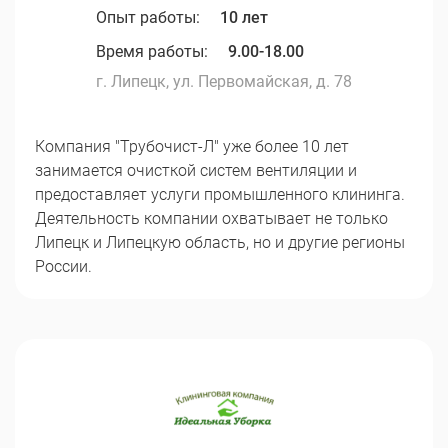
Опыт работы:
10 лет
Время работы:
9.00-18.00
г. Липецк, ул. Первомайская, д. 78
Компания "Трубочист-Л" уже более 10 лет
занимается очисткой систем вентиляции и
предоставляет услуги промышленного клининга.
Деятельность компании охватывает не только
Липецк и Липецкую область, но и другие регионы
России.