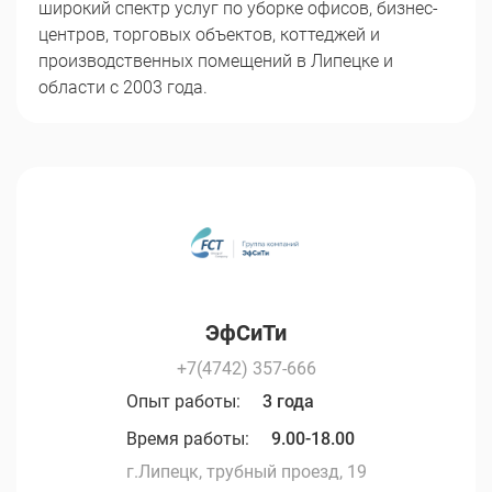
широкий спектр услуг по уборке офисов, бизнес-
центров, торговых объектов, коттеджей и
производственных помещений в Липецке и
области с 2003 года.
ЭфСиТи
+7(4742) 357-666
Опыт работы:
3 года
Время работы:
9.00-18.00
г.Липецк, трубный проезд, 19