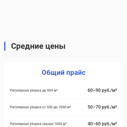
Средние цены
Общий прайс
60–90 руб./м²
Регулярная уборка до 500 м²
50–70 руб./м²
Регулярная уборка от 500 до 1000 м²
40–60 руб./м²
Регулярная уборка свыше 1000 м²