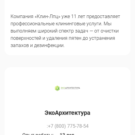
Компания «Клин-Лпц» уже 11 лет предоставляет
профессиональные клининговые услуги. Мы
выполняем широкий спектр задач — от очистки
поверхностей и удаления пятен до устранения
запахов и дезинфекции.
ЭкоАрхитектура
:+7 (800) 775-78-54