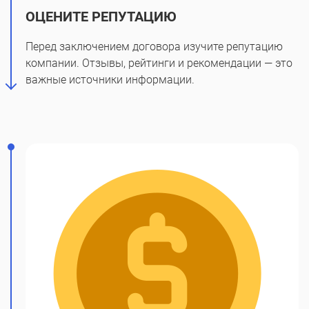
ОЦЕНИТЕ РЕПУТАЦИЮ
Перед заключением договора изучите репутацию
компании. Отзывы, рейтинги и рекомендации — это
важные источники информации.