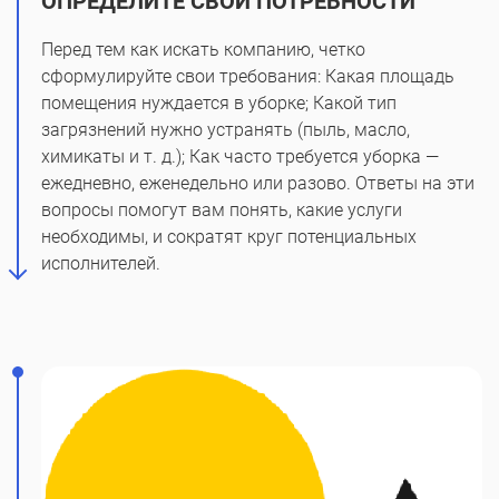
ОПРЕДЕЛИТЕ СВОИ ПОТРЕБНОСТИ
Перед тем как искать компанию, четко
сформулируйте свои требования: Какая площадь
помещения нуждается в уборке; Какой тип
загрязнений нужно устранять (пыль, масло,
химикаты и т. д.); Как часто требуется уборка —
ежедневно, еженедельно или разово. Ответы на эти
вопросы помогут вам понять, какие услуги
необходимы, и сократят круг потенциальных
исполнителей.