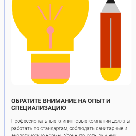
ОБРАТИТЕ ВНИМАНИЕ НА ОПЫТ И
СПЕЦИАЛИЗАЦИЮ
Профессиональные клининговые компании должны
работать по стандартам, соблюдать санитарные и
экологические нормы. Уточните, есть ли у них: