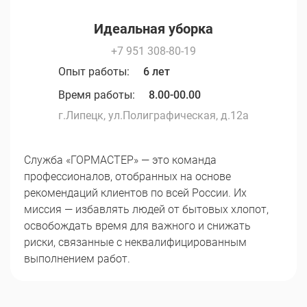
Идеальная уборка
+7 951 308-80-19
Опыт работы:
6 лет
Время работы:
8.00-00.00
г.Липецк, ул.Полиграфическая, д.12а
Служба «ГОРМАСТЕР» — это команда
профессионалов, отобранных на основе
рекомендаций клиентов по всей России. Их
миссия — избавлять людей от бытовых хлопот,
освобождать время для важного и снижать
риски, связанные с неквалифицированным
выполнением работ.