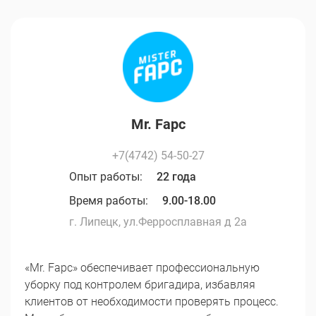
Mr. Fapc
+7(4742) 54-50-27
Опыт работы:
22 года
Время работы:
9.00-18.00
г. Липецк, ул.Ферросплавная д 2а
«Mr. Fapc» обеспечивает профессиональную
уборку под контролем бригадира, избавляя
клиентов от необходимости проверять процесс.