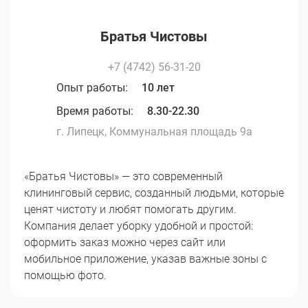
Братья Чистовы
+7 (4742) 56-31-20
Опыт работы:
10 лет
Время работы:
8.30-22.30
г. Липецк, Коммунальная площадь 9а
«Братья Чистовы» — это современный
клининговый сервис, созданный людьми, которые
ценят чистоту и любят помогать другим.
Компания делает уборку удобной и простой:
оформить заказ можно через сайт или
мобильное приложение, указав важные зоны с
помощью фото.